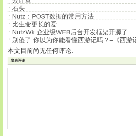
云计算
石头
Nutz：POST数据的常用方法
比生命更长的爱
NutzWk 企业级WEB后台开发框架开源了
别傻了 你以为你能看懂西游记吗？–《西游
本文目前尚无任何评论.
发表评论