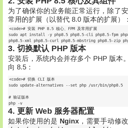
2. 安装 PHP 8.5 核心及其组件
为了确保你的业务能正常运行，除了
常用的扩展（以替代 8.0 版本的扩展）
<code># 安装 PHP 8.5 核心、FPM 及常用扩展

sudo apt install -y php8.5 php8.5-cli php8.5-fpm php
php8.5-xml php8.5-curl php8.5-mbstring php8.5-zip ph
3. 切换默认 PHP 版本
安装后，系统内会并存多个 PHP 版
向 8.5：
<code># 切换 CLI 版本

sudo update-alternatives --set php /usr/bin/php8.5

# 验证版本

php -v
4. 更新 Web 服务器配置
如果你使用的是
Nginx
，需要手动修