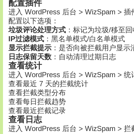
配置插件
进入 WordPress 后台 > WizSpam >
配置以下选项：
垃圾评论处理方式
：标记为垃圾/移至回
IP过滤模式
：黑名单模式/白名单模式
显示拦截提示
：是否向被拦截用户显示
日志保留天数
：自动清理过期日志
查看统计
进入 WordPress 后台 > WizSpam >
查看最近 7 天的拦截统计
查看拦截类型分布
查看每日拦截趋势
查看最近拦截记录
查看日志
进入 WordPress 后台 > WizSpam >