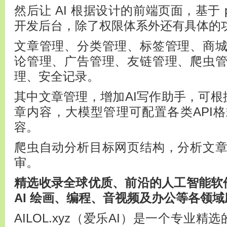
然后让 AI 根据设计的前端页面，基于 python
开发后台，除了权限体系外还有具体的
文章管理、分类管理、标签管理、商
论管理、广告管理、友链管理、爬虫
理、安全记录。
其中文章管理，增加AI写作助手，可根
章内容，大模型管理可配置各类API
容。
爬虫自动分析目标网页结构，分析文
审。
精选收录全球优质、前沿的人工智能软件
AI 绘画、编程、音视频及办公等各领域
AILOL.xyz（爱乐AI）是一个专业精