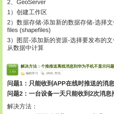
2、GeoServer
1）创建工作区
2）数据存储-添加新的数据存储-选择文件夹 Dire
files (shapefiles)
3）图层-添加新的资源-选择要发布的文件-Nati
从数据中计算
解决方法：个推推送离线消息到华为手机不显示问题
2025
1 月3
编程学习
JAVA
,
华为
问题1：只能收到APP在线时推送的消
问题2：一台设备一天只能收到2次消息
解决方法：