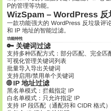
P的管理等功能。
WizSpam – WordPres
一款功能强大的 WordPress 反垃
和 IP 地址的智能过滤。
功能特性
🔑 关键词过滤
支持多种匹配方式：部分匹配、完全匹
可视化管理关键词列表
批量导入导出关键词
支持启用/禁用单个关键词
🌐 IP 地址过滤
黑名单模式：拦截指定 IP
白名单模式：只允许指定 IP
支持 IP 段匹配（通配符和 CIDR 格式