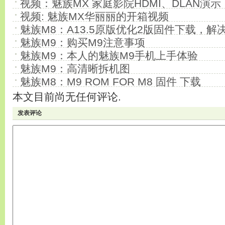
视频：魅族MX 家庭影院HDMI、DLAN演示
视频: 魅族MX华丽丽的开箱视频
魅族M8：A13.5原版优化2版固件下载，解
魅族M9：购买M9注意事项
魅族M9：本人的魅族M9手机上手体验
魅族M9：高清晰拆机图
魅族M8：M9 ROM FOR M8 固件 下载
本文目前尚无任何评论.
发表评论