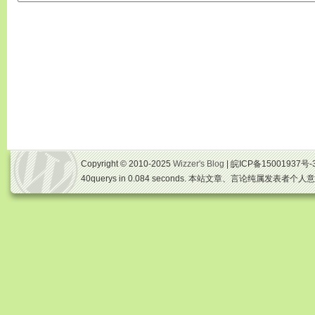
Copyright © 2010-2025
Wizzer's Blog
| 皖ICP备15001937号-
40querys in 0.084 seconds. 本站文章、言论纯属发表者