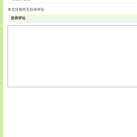
本文目前尚无任何评论.
发表评论