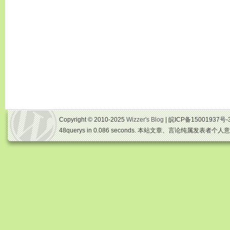
Copyright © 2010-2025
Wizzer's Blog
| 皖ICP备15001937号-
48querys in 0.086 seconds. 本站文章、言论纯属发表者