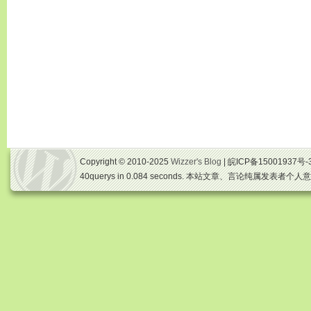
Copyright © 2010-2025
Wizzer's Blog
| 皖ICP备15001937号-
40querys in 0.084 seconds. 本站文章、言论纯属发表者